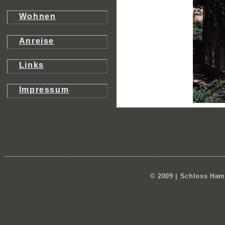
Wohnen
Anreise
Links
Impressum
© 2009 | Schloss Hamm