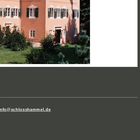
info@schlosshammel.de