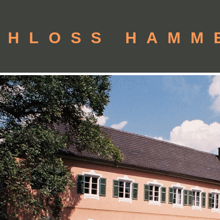
CHLOSS HAMM